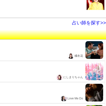
占い師を探す>>