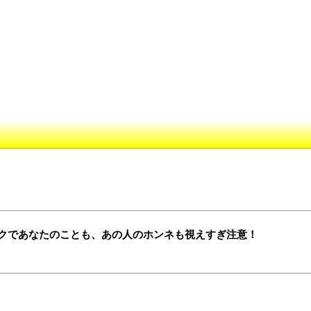
クであなたのことも、あの人のホンネも視えすぎ注意！