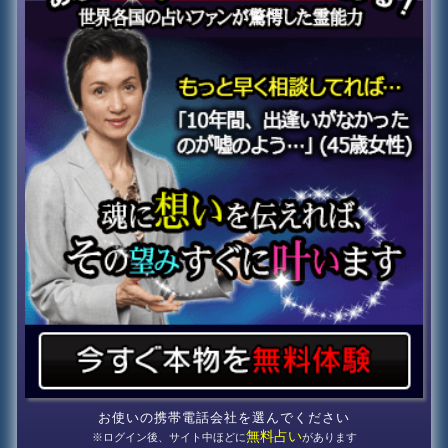
お使いの携帯電話会社を選んでください
無料占い
※ログイン後、サイト中ほどに
があります