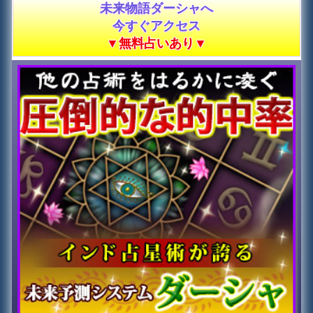
未来物語ダーシャへ
今すぐアクセス
▼無料占いあり▼