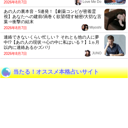
当たる！オススメ本格占いサイト