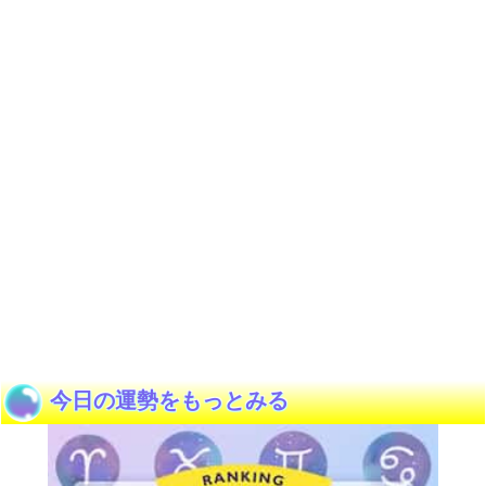
今日の運勢をもっとみる