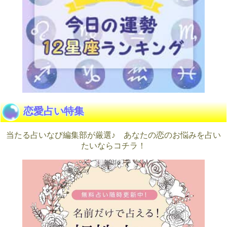
恋愛占い特集
当たる占いなび編集部が厳選♪ あなたの恋のお悩みを占い
たいならコチラ！